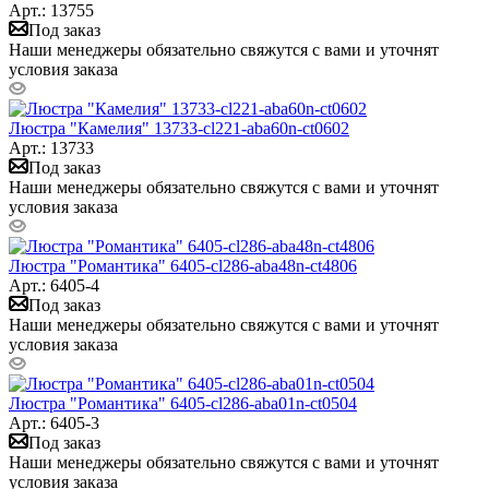
Арт.: 13755
Под заказ
Наши менеджеры обязательно свяжутся с вами и уточнят
условия заказа
Люстра "Камелия" 13733-cl221-aba60n-ct0602
Арт.: 13733
Под заказ
Наши менеджеры обязательно свяжутся с вами и уточнят
условия заказа
Люстра "Романтика" 6405-cl286-aba48n-ct4806
Арт.: 6405-4
Под заказ
Наши менеджеры обязательно свяжутся с вами и уточнят
условия заказа
Люстра "Романтика" 6405-cl286-aba01n-ct0504
Арт.: 6405-3
Под заказ
Наши менеджеры обязательно свяжутся с вами и уточнят
условия заказа