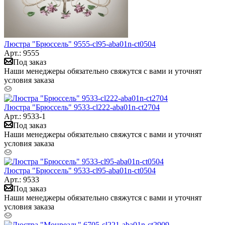
Люстра "Брюссель" 9555-cl95-aba01n-ct0504
Арт.: 9555
Под заказ
Наши менеджеры обязательно свяжутся с вами и уточнят
условия заказа
Люстра "Брюссель" 9533-cl222-aba01n-ct2704
Арт.: 9533-1
Под заказ
Наши менеджеры обязательно свяжутся с вами и уточнят
условия заказа
Люстра "Брюссель" 9533-cl95-aba01n-ct0504
Арт.: 9533
Под заказ
Наши менеджеры обязательно свяжутся с вами и уточнят
условия заказа