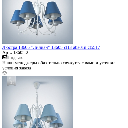
Люстра 13605 "Лилиан" 13605-cl13-aba01n-ct5517
Арт.: 13605-2
Под заказ
Наши менеджеры обязательно свяжутся с вами и уточнят
условия заказа