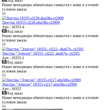
Под заказ
Наши менеджеры обязательно свяжутся с вами и уточнят
условия заказа
Люстра 18355-cl228-aba58n-ct2909
Арт.: 18355-4
Под заказ
Наши менеджеры обязательно свяжутся с вами и уточнят
условия заказа
Люстра "Элисон" 18355- cl222- aba67n- ct2501
Арт.: 18355-1
Под заказ
Наши менеджеры обязательно свяжутся с вами и уточнят
условия заказа
Люстра "Элисон" 18355-cl217-aba58n-ct2909
Арт.: 18355
Под заказ
Наши менеджеры обязательно свяжутся с вами и уточнят
условия заказа