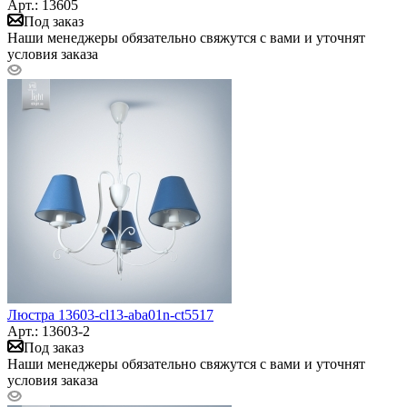
Арт.: 13605
Под заказ
Наши менеджеры обязательно свяжутся с вами и уточнят
условия заказа
Люстра 13603-cl13-aba01n-ct5517
Арт.: 13603-2
Под заказ
Наши менеджеры обязательно свяжутся с вами и уточнят
условия заказа