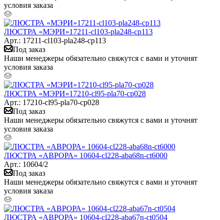
условия заказа
ЛЮСТРА «МЭРИ»17211-cl103-pla248-cp113
Арт.: 17211-cl103-pla248-cp113
Под заказ
Наши менеджеры обязательно свяжутся с вами и уточнят
условия заказа
ЛЮСТРА «МЭРИ»17210-cl95-pla70-cp028
Арт.: 17210-cl95-pla70-cp028
Под заказ
Наши менеджеры обязательно свяжутся с вами и уточнят
условия заказа
ЛЮСТРА «АВРОРА» 10604-cl228-aba68n-ct6000
Арт.: 10604/2
Под заказ
Наши менеджеры обязательно свяжутся с вами и уточнят
условия заказа
ЛЮСТРА «АВРОРА» 10604-cl228-aba67n-ct0504