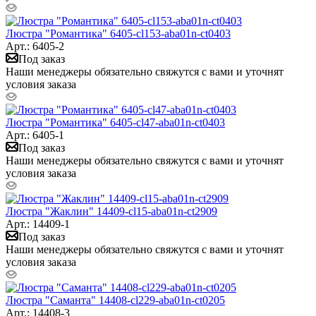
Люстра "Романтика" 6405-cl153-aba01n-ct0403
Арт.: 6405-2
Под заказ
Наши менеджеры обязательно свяжутся с вами и уточнят
условия заказа
Люстра "Романтика" 6405-cl47-aba01n-ct0403
Арт.: 6405-1
Под заказ
Наши менеджеры обязательно свяжутся с вами и уточнят
условия заказа
Люстра "Жаклин" 14409-cl15-aba01n-ct2909
Арт.: 14409-1
Под заказ
Наши менеджеры обязательно свяжутся с вами и уточнят
условия заказа
Люстра "Саманта" 14408-cl229-aba01n-ct0205
Арт.: 14408-3