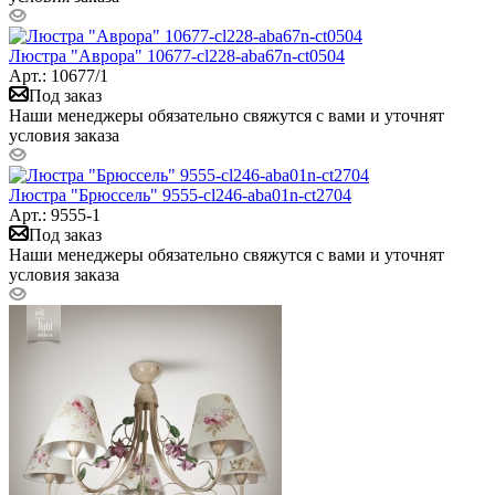
Люстра "Аврора" 10677-cl228-aba67n-ct0504
Арт.: 10677/1
Под заказ
Наши менеджеры обязательно свяжутся с вами и уточнят
условия заказа
Люстра "Брюссель" 9555-cl246-aba01n-ct2704
Арт.: 9555-1
Под заказ
Наши менеджеры обязательно свяжутся с вами и уточнят
условия заказа