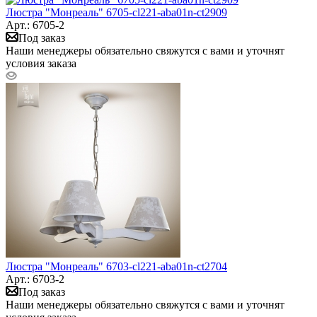
Люстра "Монреаль" 6705-cl221-aba01n-ct2909
Арт.: 6705-2
Под заказ
Наши менеджеры обязательно свяжутся с вами и уточнят
условия заказа
Люстра "Монреаль" 6703-cl221-aba01n-ct2704
Арт.: 6703-2
Под заказ
Наши менеджеры обязательно свяжутся с вами и уточнят