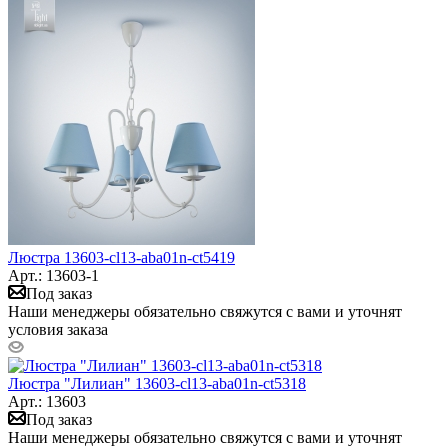
Люстра 13603-cl13-aba01n-ct5419
Арт.: 13603-1
Под заказ
Наши менеджеры обязательно свяжутся с вами и уточнят
условия заказа
Люстра "Лилиан" 13603-cl13-aba01n-ct5318
Арт.: 13603
Под заказ
Наши менеджеры обязательно свяжутся с вами и уточнят