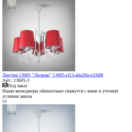
Люстра 13605 "Лилиан" 13605-cl13-aba26n-ct1608
Арт.: 13605-3
Под заказ
Наши менеджеры обязательно свяжутся с вами и уточнят
условия заказа