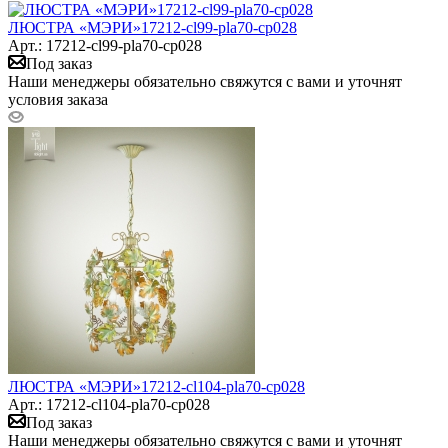
ЛЮСТРА «МЭРИ»17212-cl99-pla70-cp028
Арт.: 17212-cl99-pla70-cp028
Под заказ
Наши менеджеры обязательно свяжутся с вами и уточнят
условия заказа
ЛЮСТРА «МЭРИ»17212-cl104-pla70-cp028
Арт.: 17212-cl104-pla70-cp028
Под заказ
Наши менеджеры обязательно свяжутся с вами и уточнят