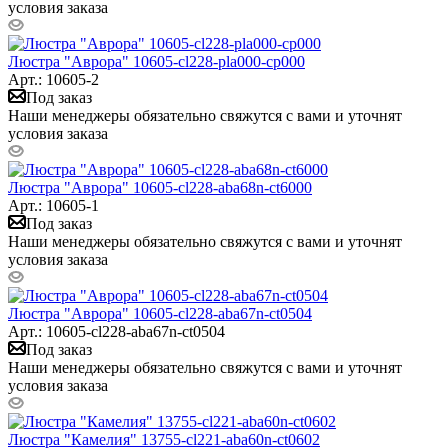
условия заказа
Люстра "Аврора" 10605-cl228-pla000-cp000
Арт.: 10605-2
Под заказ
Наши менеджеры обязательно свяжутся с вами и уточнят
условия заказа
Люстра "Аврора" 10605-cl228-aba68n-ct6000
Арт.: 10605-1
Под заказ
Наши менеджеры обязательно свяжутся с вами и уточнят
условия заказа
Люстра "Аврора" 10605-cl228-aba67n-ct0504
Арт.: 10605-cl228-aba67n-ct0504
Под заказ
Наши менеджеры обязательно свяжутся с вами и уточнят
условия заказа
Люстра "Камелия" 13755-cl221-aba60n-ct0602