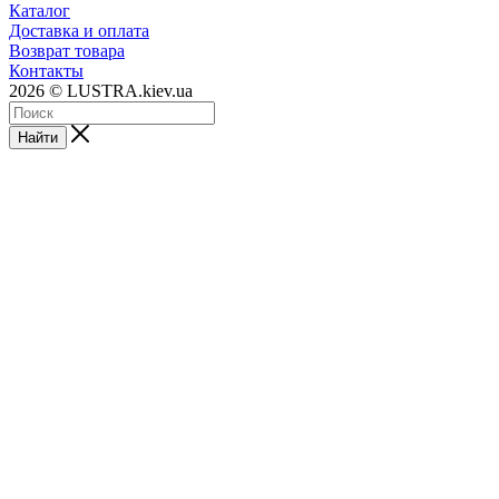
Каталог
Доставка и оплата
Возврат товара
Контакты
2026 © LUSTRA.kiev.ua
Найти