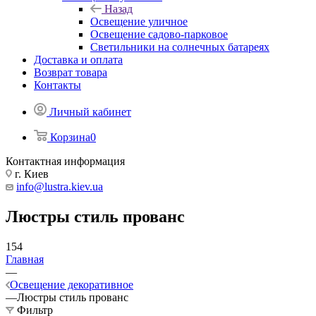
Назад
Освещение уличное
Освещение садово-парковое
Светильники на солнечных батареях
Доставка и оплата
Возврат товара
Контакты
Личный кабинет
Корзина
0
Контактная информация
г. Киев
info@lustra.kiev.ua
Люстры стиль прованс
154
Главная
—
Освещение декоративное
—
Люстры стиль прованс
Фильтр