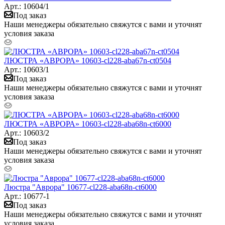
Арт.: 10604/1
Под заказ
Наши менеджеры обязательно свяжутся с вами и уточнят
условия заказа
ЛЮСТРА «АВРОРА» 10603-cl228-aba67n-ct0504
Арт.: 10603/1
Под заказ
Наши менеджеры обязательно свяжутся с вами и уточнят
условия заказа
ЛЮСТРА «АВРОРА» 10603-cl228-aba68n-ct6000
Арт.: 10603/2
Под заказ
Наши менеджеры обязательно свяжутся с вами и уточнят
условия заказа
Люстра "Аврора" 10677-cl228-aba68n-ct6000
Арт.: 10677-1
Под заказ
Наши менеджеры обязательно свяжутся с вами и уточнят
условия заказа