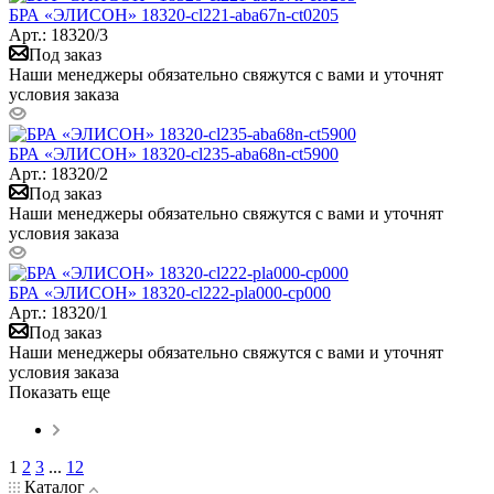
БРА «ЭЛИСОН» 18320-cl221-aba67n-ct0205
Арт.: 18320/3
Под заказ
Наши менеджеры обязательно свяжутся с вами и уточнят
условия заказа
БРА «ЭЛИСОН» 18320-cl235-aba68n-ct5900
Арт.: 18320/2
Под заказ
Наши менеджеры обязательно свяжутся с вами и уточнят
условия заказа
БРА «ЭЛИСОН» 18320-cl222-pla000-cp000
Арт.: 18320/1
Под заказ
Наши менеджеры обязательно свяжутся с вами и уточнят
условия заказа
Показать еще
1
2
3
...
12
Каталог