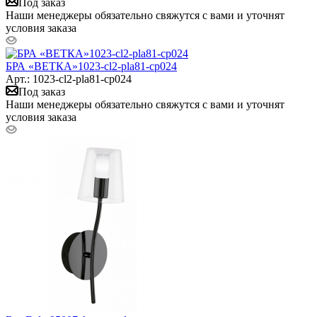
Под заказ
Наши менеджеры обязательно свяжутся с вами и уточнят
условия заказа
БРА «ВЕТКА»1023-cl2-pla81-cp024
Арт.: 1023-cl2-pla81-cp024
Под заказ
Наши менеджеры обязательно свяжутся с вами и уточнят
условия заказа