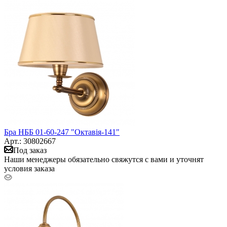
Бра НББ 01-60-247 "Октавія-141"
Арт.: 30802667
Под заказ
Наши менеджеры обязательно свяжутся с вами и уточнят
условия заказа