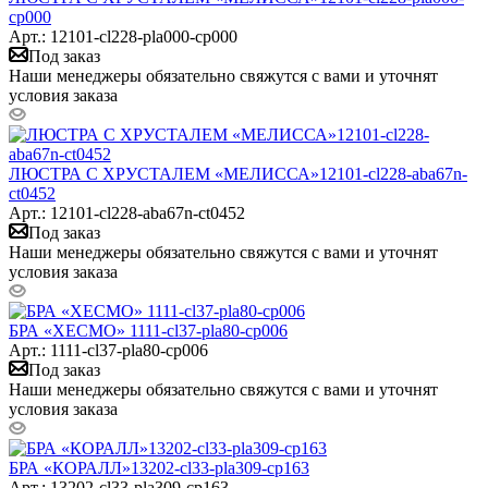
cp000
Арт.: 12101-cl228-pla000-cp000
Под заказ
Наши менеджеры обязательно свяжутся с вами и уточнят
условия заказа
ЛЮСТРА С ХРУСТАЛЕМ «МЕЛИССА»12101-cl228-aba67n-
ct0452
Арт.: 12101-cl228-aba67n-ct0452
Под заказ
Наши менеджеры обязательно свяжутся с вами и уточнят
условия заказа
БРА «ХЕСМО» 1111-cl37-pla80-cp006
Арт.: 1111-cl37-pla80-cp006
Под заказ
Наши менеджеры обязательно свяжутся с вами и уточнят
условия заказа
БРА «КОРАЛЛ»13202-cl33-pla309-cp163
Арт.: 13202-cl33-pla309-cp163