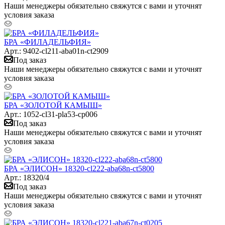
Наши менеджеры обязательно свяжутся с вами и уточнят
условия заказа
БРА «ФИЛАДЕЛЬФИЯ»
Арт.: 9402-cl211-aba01n-ct2909
Под заказ
Наши менеджеры обязательно свяжутся с вами и уточнят
условия заказа
БРА «ЗОЛОТОЙ КАМЫШ»
Арт.: 1052-cl31-pla53-cp006
Под заказ
Наши менеджеры обязательно свяжутся с вами и уточнят
условия заказа
БРА «ЭЛИСОН» 18320-cl222-aba68n-ct5800
Арт.: 18320/4
Под заказ
Наши менеджеры обязательно свяжутся с вами и уточнят
условия заказа