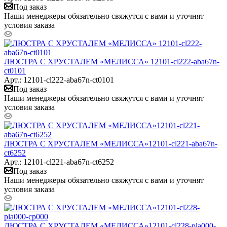
Под заказ
Наши менеджеры обязательно свяжутся с вами и уточнят
условия заказа
ЛЮСТРА С ХРУСТАЛЕМ «МЕЛИССА» 12101-cl222-aba67n-
ct0101
Арт.: 12101-cl222-aba67n-ct0101
Под заказ
Наши менеджеры обязательно свяжутся с вами и уточнят
условия заказа
ЛЮСТРА С ХРУСТАЛЕМ «МЕЛИССА»12101-cl221-aba67n-
ct6252
Арт.: 12101-cl221-aba67n-ct6252
Под заказ
Наши менеджеры обязательно свяжутся с вами и уточнят
условия заказа
ЛЮСТРА С ХРУСТАЛЕМ «МЕЛИССА»12101-cl228-pla000-