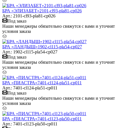
БРА «ЭЛИЗАБЕТ»2101-cl93-pla81-cp026
Арт.: 2101-cl93-pla81-cp026
Под заказ
Наши менеджеры обязательно свяжутся с вами и уточнят
условия заказа
БРА «ЛАНДЫШ»1902-cl115-pla54-cp027
Арт.: 1902-cl115-pla54-cp027
Под заказ
Наши менеджеры обязательно свяжутся с вами и уточнят
условия заказа
БРА «ПИАСТРА»7401-cl124-pla51-cp011
Арт.: 7401-cl124-pla51-cp011
Под заказ
Наши менеджеры обязательно свяжутся с вами и уточнят
условия заказа
БРА «ПИАСТРА»7401-cl123-pla50-cp011
Арт.: 7401-cl123-pla50-cp011