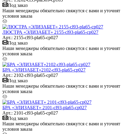
Под заказ
Наши менеджеры обязательно свяжутся с вами и уточнят
условия заказа
ЛЮСТРА «ЭЛИЗАБЕТ» 2155-cl93-pla65-cp027
Арт.: 2155-cl93-pla65-cp027
Под заказ
Наши менеджеры обязательно свяжутся с вами и уточнят
условия заказа
БРА «ЭЛИЗАБЕТ»2102-cl93-pla65-cp027
Арт.: 2102-cl93-pla65-cp027
Под заказ
Наши менеджеры обязательно свяжутся с вами и уточнят
условия заказа
БРА «ЭЛИЗАБЕТ» 2101-cl93-pla65-cp027
Арт.: 2101-cl93-pla65-cp027
Под заказ
Наши менеджеры обязательно свяжутся с вами и уточнят
условия заказа