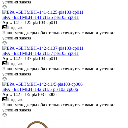
условия заказа
БРА «БЕТМЕН»141-cl125-pla103-cp011
Арт.: 141-cl125-pla103-cp011
Под заказ
Наши менеджеры обязательно свяжутся с вами и уточнят
условия заказа
БРА «БЕТМЕН»142-cl137-pla103-cp011
Арт.: 142-cl137-pla103-cp011
Под заказ
Наши менеджеры обязательно свяжутся с вами и уточнят
условия заказа
БРА «БЕТМЕН»142-cl1/5-pla103-cp006
Арт.: 142-cl1/5-pla103-cp006
Под заказ
Наши менеджеры обязательно свяжутся с вами и уточнят
условия заказа