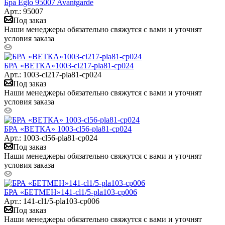
Бра Eglo 95007 Avantgarde
Арт.: 95007
Под заказ
Наши менеджеры обязательно свяжутся с вами и уточнят
условия заказа
БРА «ВЕТКА»1003-cl217-pla81-cp024
Арт.: 1003-cl217-pla81-cp024
Под заказ
Наши менеджеры обязательно свяжутся с вами и уточнят
условия заказа
БРА «ВЕТКА» 1003-cl56-pla81-cp024
Арт.: 1003-cl56-pla81-cp024
Под заказ
Наши менеджеры обязательно свяжутся с вами и уточнят
условия заказа
БРА «БЕТМЕН»141-cl1/5-pla103-cp006
Арт.: 141-cl1/5-pla103-cp006
Под заказ
Наши менеджеры обязательно свяжутся с вами и уточнят