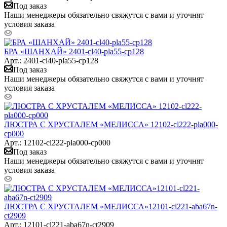
Под заказ
Наши менеджеры обязательно свяжутся с вами и уточнят
условия заказа
БРА «ШАНХАЙ» 2401-cl40-pla55-cp128
Арт.: 2401-cl40-pla55-cp128
Под заказ
Наши менеджеры обязательно свяжутся с вами и уточнят
условия заказа
ЛЮСТРА С ХРУСТАЛЕМ «МЕЛИССА» 12102-cl222-pla000-
cp000
Арт.: 12102-cl222-pla000-cp000
Под заказ
Наши менеджеры обязательно свяжутся с вами и уточнят
условия заказа
ЛЮСТРА С ХРУСТАЛЕМ «МЕЛИССА»12101-cl221-aba67n-
ct2909
Арт.: 12101-cl221-aba67n-ct2909