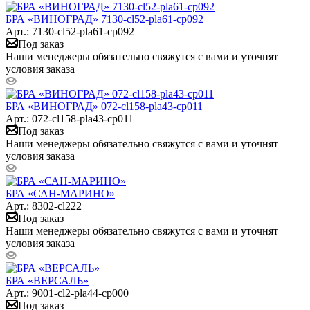
БРА «ВИНОГРАД» 7130-cl52-pla61-cp092
Арт.: 7130-cl52-pla61-cp092
Под заказ
Наши менеджеры обязательно свяжутся с вами и уточнят
условия заказа
БРА «ВИНОГРАД» 072-cl158-pla43-cp011
Арт.: 072-cl158-pla43-cp011
Под заказ
Наши менеджеры обязательно свяжутся с вами и уточнят
условия заказа
БРА «САН-МАРИНО»
Арт.: 8302-cl222
Под заказ
Наши менеджеры обязательно свяжутся с вами и уточнят
условия заказа
БРА «ВЕРСАЛЬ»
Арт.: 9001-cl2-pla44-cp000
Под заказ