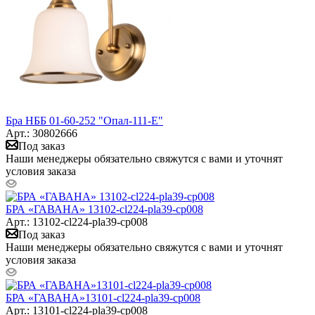
Бра НББ 01-60-252 "Опал-111-Е"
Арт.: 30802666
Под заказ
Наши менеджеры обязательно свяжутся с вами и уточнят
условия заказа
БРА «ГАВАНА» 13102-cl224-pla39-cp008
Арт.: 13102-cl224-pla39-cp008
Под заказ
Наши менеджеры обязательно свяжутся с вами и уточнят
условия заказа
БРА «ГАВАНА»13101-cl224-pla39-cp008
Арт.: 13101-cl224-pla39-cp008