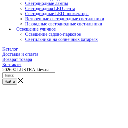
Светодиодные лампы
Светодиодная LED лента
Светодиодные LED прожектора
Встроенные светодиодные светильники
Накладные светодиодные светильники
Освещение уличное
Освещение садово-парковое
Светильники на солнечных батареях
Каталог
Доставка и оплата
Возврат товара
Контакты
2026 © LUSTRA.kiev.ua
Найти