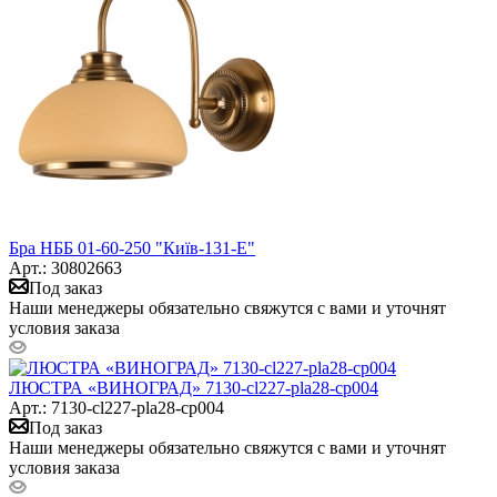
Бра НББ 01-60-250 "Київ-131-Е"
Арт.: 30802663
Под заказ
Наши менеджеры обязательно свяжутся с вами и уточнят
условия заказа
ЛЮСТРА «ВИНОГРАД» 7130-cl227-pla28-cp004
Арт.: 7130-cl227-pla28-cp004
Под заказ
Наши менеджеры обязательно свяжутся с вами и уточнят
условия заказа