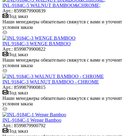
INL-9184C-5 WALNUT BAMBOO&CHROME;
Арт.: 8599879900839
Под заказ
Наши менеджеры обязательно свяжутся с вами и уточнят
условия заказа
INL 9184C-3 WENGE BAMBOO
Арт.: 8599879900822
Под заказ
Наши менеджеры обязательно свяжутся с вами и уточнят
условия заказа
INL 9184C-3 WALNUT BAMBOO - CHROME
Арт.: 8599879900815
Под заказ
Наши менеджеры обязательно свяжутся с вами и уточнят
условия заказа
INL-9184C-1 Wenge Bamboo
Арт.: 8599879900792
Под заказ