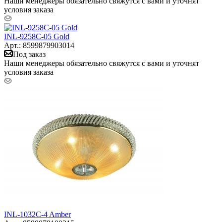
Наши менеджеры обязательно свяжутся с вами и уточнят
условия заказа
INL-9258C-05 Gold
Арт.: 8599879903014
Под заказ
Наши менеджеры обязательно свяжутся с вами и уточнят
условия заказа
INL-1032C-4 Amber