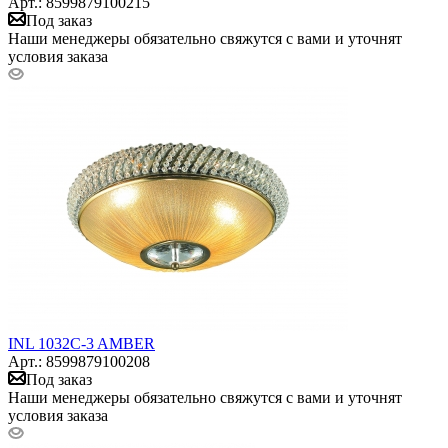
Арт.: 8599879100215
Под заказ
Наши менеджеры обязательно свяжутся с вами и уточнят
условия заказа
INL 1032C-3 AMBER
Арт.: 8599879100208
Под заказ
Наши менеджеры обязательно свяжутся с вами и уточнят
условия заказа