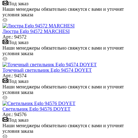
Под заказ
Наши менеджеры обязательно свяжутся с вами и уточнят
условия заказа
Люстра Eglo 94572 MARCHESI
Арт.: 94572
Под заказ
Наши менеджеры обязательно свяжутся с вами и уточнят
условия заказа
Точечный светильник Eglo 94574 DOYET
Арт.: 94574
Под заказ
Наши менеджеры обязательно свяжутся с вами и уточнят
условия заказа
Светильник Eglo 94576 DOYET
Арт.: 94576
Под заказ
Наши менеджеры обязательно свяжутся с вами и уточнят
условия заказа