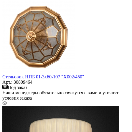
Стельовик НПБ 01-3х60-107 "Х002/450"
Арт.: 30809464
Под заказ
Наши менеджеры обязательно свяжутся с вами и уточнят
условия заказа