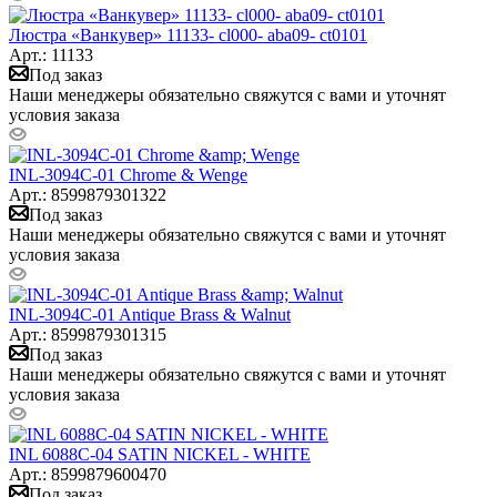
Люстра «Ванкувер» 11133- cl000- aba09- ct0101
Арт.: 11133
Под заказ
Наши менеджеры обязательно свяжутся с вами и уточнят
условия заказа
INL-3094C-01 Chrome & Wenge
Арт.: 8599879301322
Под заказ
Наши менеджеры обязательно свяжутся с вами и уточнят
условия заказа
INL-3094C-01 Antique Brass & Walnut
Арт.: 8599879301315
Под заказ
Наши менеджеры обязательно свяжутся с вами и уточнят
условия заказа
INL 6088C-04 SATIN NICKEL - WHITE
Арт.: 8599879600470
Под заказ