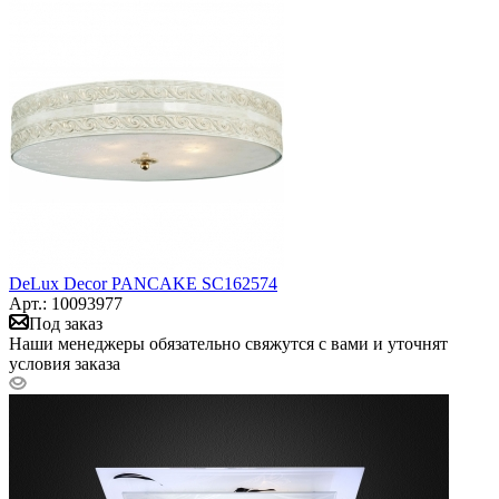
DeLux Decor PANCAKE SC162574
Арт.: 10093977
Под заказ
Наши менеджеры обязательно свяжутся с вами и уточнят
условия заказа