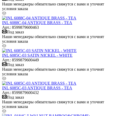
Наши менеджеры обязательно свяжутся с вами и уточнят
условия заказа
INL 6088C-04 ANTIQUE BRASS - TEA
Арт.: 8599879600463
Под заказ
Наши менеджеры обязательно свяжутся с вами и уточнят
условия заказа
INL 6085C-03 SATIN NICKEL - WHITE
Арт.: 8599879600449
Под заказ
Наши менеджеры обязательно свяжутся с вами и уточнят
условия заказа
INL 6085C-03 ANTIQUE BRASS - TEA
Арт.: 8599879600432
Под заказ
Наши менеджеры обязательно свяжутся с вами и уточнят
условия заказа