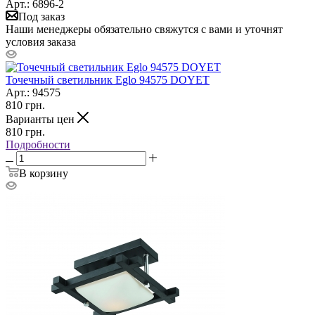
Арт.: 6896-2
Под заказ
Наши менеджеры обязательно свяжутся с вами и уточнят
условия заказа
Точечный светильник Eglo 94575 DOYET
Арт.: 94575
810
грн.
Варианты цен
810
грн.
Подробности
В корзину