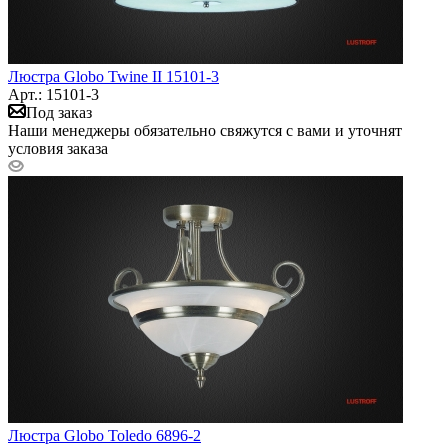
Люстра Globo Twine II 15101-3
Арт.: 15101-3
Под заказ
Наши менеджеры обязательно свяжутся с вами и уточнят
условия заказа
Люстра Globo Toledo 6896-2