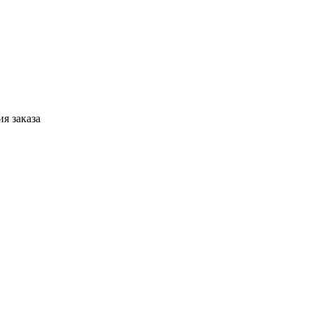
я заказа