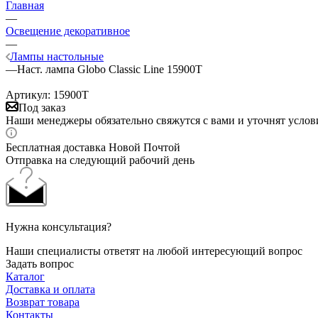
Главная
—
Освещение декоративное
—
Лампы настольные
—
Наст. лампа Globo Classic Line 15900T
Артикул:
15900T
Под заказ
Наши менеджеры обязательно свяжутся с вами и уточнят услови
Бесплатная доставка Новой Почтой
Отправка на следующий рабочий день
Нужна консультация?
Наши специалисты ответят на любой интересующий вопрос
Задать вопрос
Каталог
Доставка и оплата
Возврат товара
Контакты