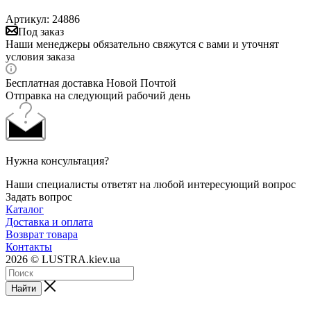
Артикул:
24886
Под заказ
Наши менеджеры обязательно свяжутся с вами и уточнят
условия заказа
Бесплатная доставка Новой Почтой
Отправка на следующий рабочий день
Нужна консультация?
Наши специалисты ответят на любой интересующий вопрос
Задать вопрос
Каталог
Доставка и оплата
Возврат товара
Контакты
2026 © LUSTRA.kiev.ua
Найти