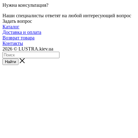
Нужна консультация?
Наши специалисты ответят на любой интересующий вопрос
Задать вопрос
Каталог
Доставка и оплата
Возврат товара
Контакты
2026 © LUSTRA.kiev.ua
Найти