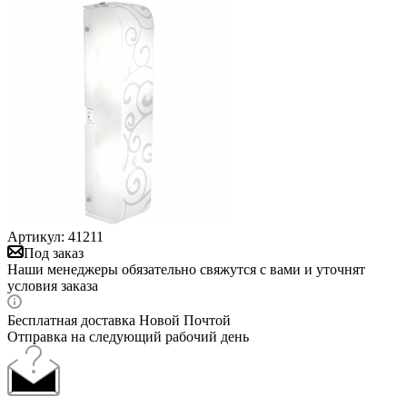
Артикул:
41211
Под заказ
Наши менеджеры обязательно свяжутся с вами и уточнят
условия заказа
Бесплатная доставка Новой Почтой
Отправка на следующий рабочий день