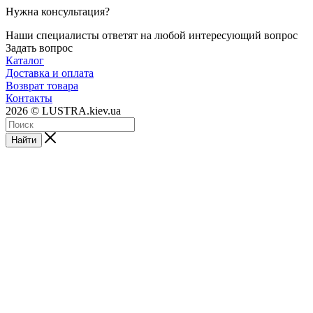
Нужна консультация?
Наши специалисты ответят на любой интересующий вопрос
Задать вопрос
Каталог
Доставка и оплата
Возврат товара
Контакты
2026 © LUSTRA.kiev.ua
Найти