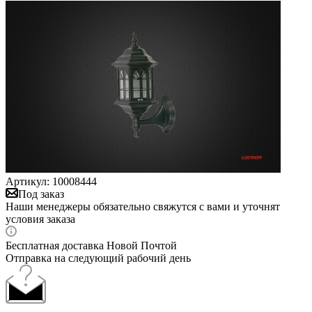
Артикул:
10008444
Под заказ
Наши менеджеры обязательно свяжутся с вами и уточнят
условия заказа
Бесплатная доставка Новой Почтой
Отправка на следующий рабочий день