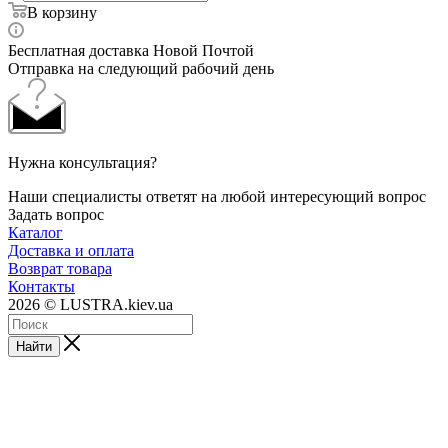
В корзину
Бесплатная доставка Новой Почтой
Отправка на следующий рабочий день
Нужна консультация?
Наши специалисты ответят на любой интересующий вопрос
Задать вопрос
Каталог
Доставка и оплата
Возврат товара
Контакты
2026 © LUSTRA.kiev.ua
Найти