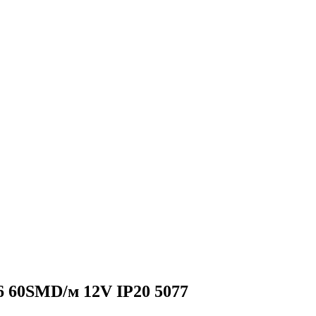
 60SMD/м 12V IP20 5077