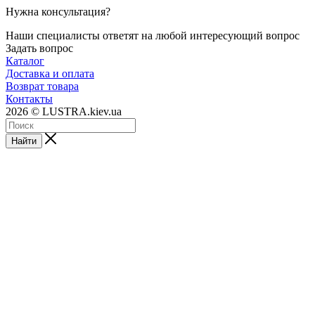
Нужна консультация?
Наши специалисты ответят на любой интересующий вопрос
Задать вопрос
Каталог
Доставка и оплата
Возврат товара
Контакты
2026 © LUSTRA.kiev.ua
Найти