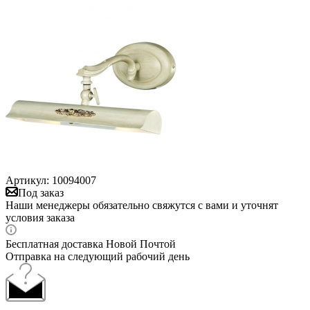
Артикул:
10094007
Под заказ
Наши менеджеры обязательно свяжутся с вами и уточнят
условия заказа
Бесплатная доставка Новой Почтой
Отправка на следующий рабочий день