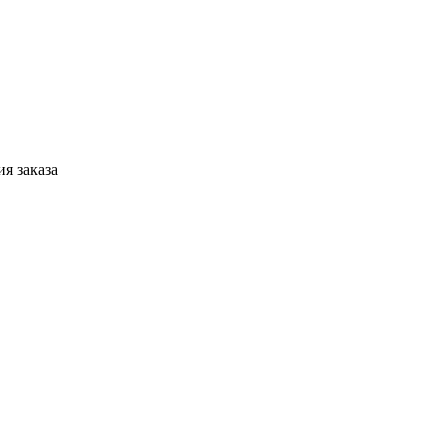
я заказа