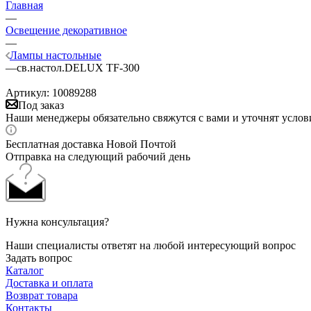
Главная
—
Освещение декоративное
—
Лампы настольные
—
св.настол.DELUX TF-300
Артикул:
10089288
Под заказ
Наши менеджеры обязательно свяжутся с вами и уточнят услови
Бесплатная доставка Новой Почтой
Отправка на следующий рабочий день
Нужна консультация?
Наши специалисты ответят на любой интересующий вопрос
Задать вопрос
Каталог
Доставка и оплата
Возврат товара
Контакты