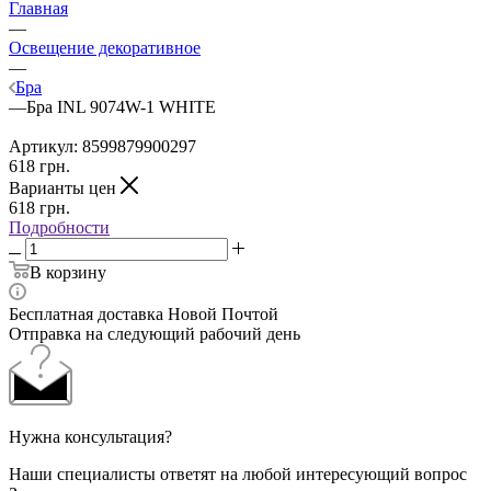
Главная
—
Освещение декоративное
—
Бра
—
Бра INL 9074W-1 WHITE
Артикул:
8599879900297
618
грн.
Варианты цен
618
грн.
Подробности
В корзину
Бесплатная доставка Новой Почтой
Отправка на следующий рабочий день
Нужна консультация?
Наши специалисты ответят на любой интересующий вопрос