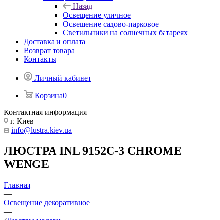
Назад
Освещение уличное
Освещение садово-парковое
Светильники на солнечных батареях
Доставка и оплата
Возврат товара
Контакты
Личный кабинет
Корзина
0
Контактная информация
г. Киев
info@lustra.kiev.ua
ЛЮСТРА INL 9152C-3 CHROME
WENGE
Главная
—
Освещение декоративное
—