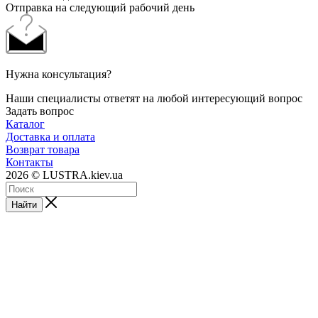
Отправка на следующий рабочий день
Нужна консультация?
Наши специалисты ответят на любой интересующий вопрос
Задать вопрос
Каталог
Доставка и оплата
Возврат товара
Контакты
2026 © LUSTRA.kiev.ua
Найти