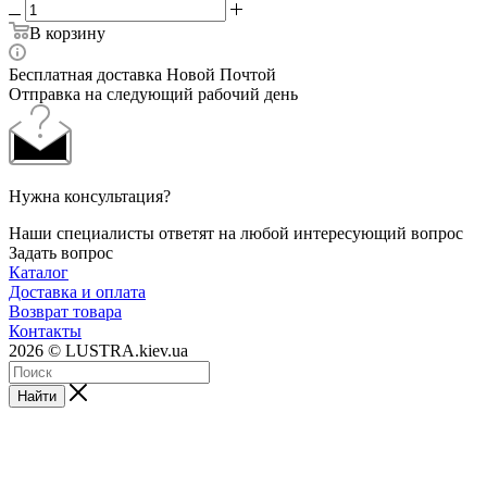
В корзину
Бесплатная доставка Новой Почтой
Отправка на следующий рабочий день
Нужна консультация?
Наши специалисты ответят на любой интересующий вопрос
Задать вопрос
Каталог
Доставка и оплата
Возврат товара
Контакты
2026 © LUSTRA.kiev.ua
Найти