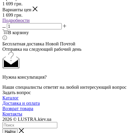
1 699
грн.
Варианты цен
1 699
грн.
Подробности
В корзину
Бесплатная доставка Новой Почтой
Отправка на следующий рабочий день
Нужна консультация?
Наши специалисты ответят на любой интересующий вопрос
Задать вопрос
Каталог
Доставка и оплата
Возврат товара
Контакты
2026 © LUSTRA.kiev.ua
Найти