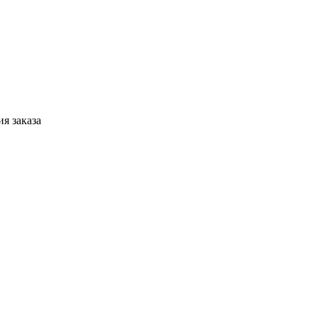
я заказа