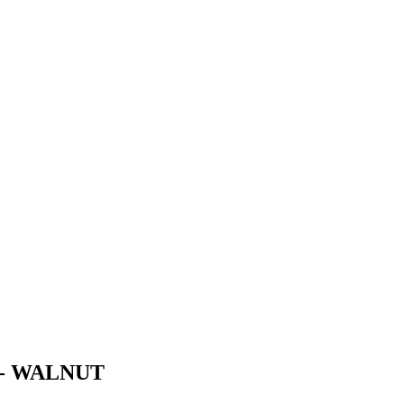
 - WALNUT