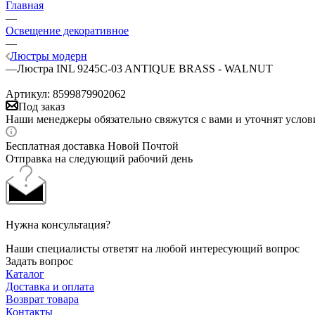
Главная
—
Освещение декоративное
—
Люстры модерн
—
Люстра INL 9245C-03 ANTIQUE BRASS - WALNUT
Артикул:
8599879902062
Под заказ
Наши менеджеры обязательно свяжутся с вами и уточнят услови
Бесплатная доставка Новой Почтой
Отправка на следующий рабочий день
Нужна консультация?
Наши специалисты ответят на любой интересующий вопрос
Задать вопрос
Каталог
Доставка и оплата
Возврат товара
Контакты