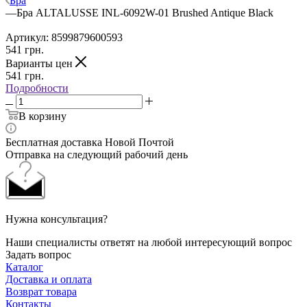
Бра
—
Бра ALTALUSSE INL-6092W-01 Brushed Antique Black
Артикул:
8599879600593
541
грн.
Варианты цен
541
грн.
Подробности
В корзину
Бесплатная доставка Новой Почтой
Отправка на следующий рабочий день
Нужна консультация?
Наши специалисты ответят на любой интересующий вопрос
Задать вопрос
Каталог
Доставка и оплата
Возврат товара
Контакты