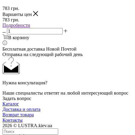
783
грн.
Варианты цен
783
грн.
Подробности
В корзину
Бесплатная доставка Новой Почтой
Отправка на следующий рабочий день
Нужна консультация?
Наши специалисты ответят на любой интересующий вопрос
Задать вопрос
Каталог
Доставка и оплата
Возврат товара
Контакты
2026 © LUSTRA.kiev.ua