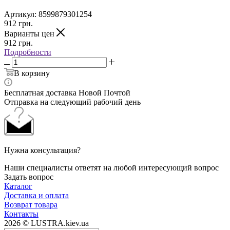
Артикул:
8599879301254
912
грн.
Варианты цен
912
грн.
Подробности
В корзину
Бесплатная доставка Новой Почтой
Отправка на следующий рабочий день
Нужна консультация?
Наши специалисты ответят на любой интересующий вопрос
Задать вопрос
Каталог
Доставка и оплата
Возврат товара
Контакты
2026 © LUSTRA.kiev.ua