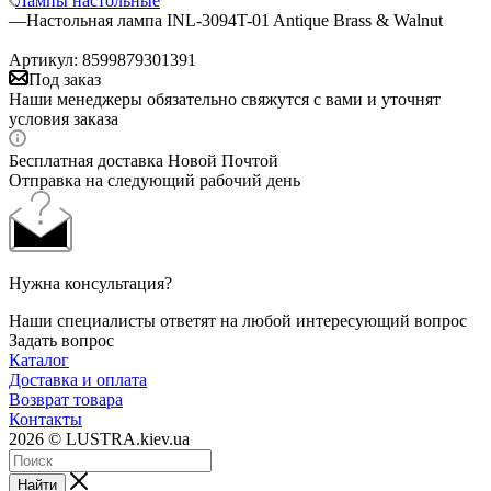
Лампы настольные
—
Настольная лампа INL-3094T-01 Antique Brass & Walnut
Артикул:
8599879301391
Под заказ
Наши менеджеры обязательно свяжутся с вами и уточнят
условия заказа
Бесплатная доставка Новой Почтой
Отправка на следующий рабочий день
Нужна консультация?
Наши специалисты ответят на любой интересующий вопрос
Задать вопрос
Каталог
Доставка и оплата
Возврат товара
Контакты
2026 © LUSTRA.kiev.ua
Найти