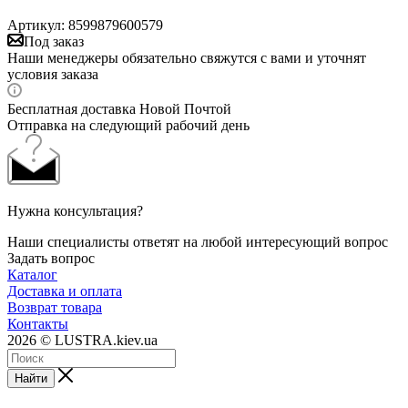
Артикул:
8599879600579
Под заказ
Наши менеджеры обязательно свяжутся с вами и уточнят
условия заказа
Бесплатная доставка Новой Почтой
Отправка на следующий рабочий день
Нужна консультация?
Наши специалисты ответят на любой интересующий вопрос
Задать вопрос
Каталог
Доставка и оплата
Возврат товара
Контакты
2026 © LUSTRA.kiev.ua
Найти