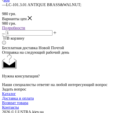
Бра
—
LC-101.3.01 ANTIQUE BRASS&WALNUT;
980
грн.
Варианты цен
980
грн.
Подробности
В корзину
Бесплатная доставка Новой Почтой
Отправка на следующий рабочий день
Нужна консультация?
Наши специалисты ответят на любой интересующий вопрос
Задать вопрос
Каталог
Доставка и оплата
Возврат товара
Контакты
2026 © LUSTRA.kiev.ua