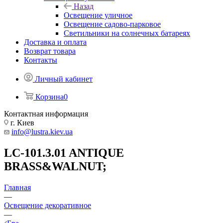
Назад
Освещение уличное
Освещение садово-парковое
Светильники на солнечных батареях
Доставка и оплата
Возврат товара
Контакты
Личный кабинет
Корзина
0
Контактная информация
г. Киев
info@lustra.kiev.ua
LC-101.3.01 ANTIQUE
BRASS&WALNUT;
Главная
—
Освещение декоративное
—