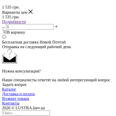
1 535
грн.
Варианты цен
1 535
грн.
Подробности
В корзину
Бесплатная доставка Новой Почтой
Отправка на следующий рабочий день
Нужна консультация?
Наши специалисты ответят на любой интересующий вопрос
Задать вопрос
Каталог
Доставка и оплата
Возврат товара
Контакты
2026 © LUSTRA.kiev.ua