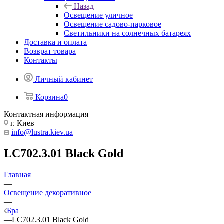
Назад
Освещение уличное
Освещение садово-парковое
Светильники на солнечных батареях
Доставка и оплата
Возврат товара
Контакты
Личный кабинет
Корзина
0
Контактная информация
г. Киев
info@lustra.kiev.ua
LC702.3.01 Black Gold
Главная
—
Освещение декоративное
—
Бра
—
LC702.3.01 Black Gold