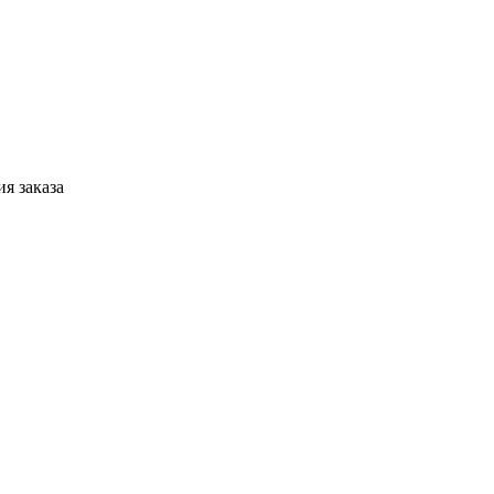
я заказа