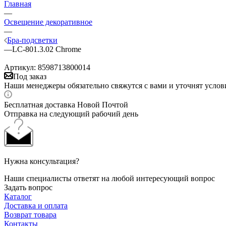
Главная
—
Освещение декоративное
—
Бра-подсветки
—
LC-801.3.02 Chrome
Артикул:
8598713800014
Под заказ
Наши менеджеры обязательно свяжутся с вами и уточнят услови
Бесплатная доставка Новой Почтой
Отправка на следующий рабочий день
Нужна консультация?
Наши специалисты ответят на любой интересующий вопрос
Задать вопрос
Каталог
Доставка и оплата
Возврат товара
Контакты