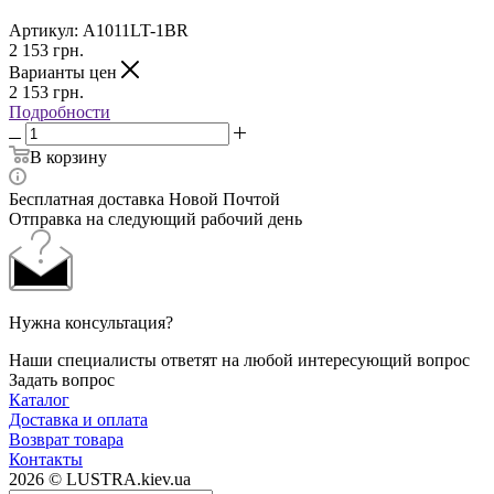
Артикул:
A1011LT-1BR
2 153
грн.
Варианты цен
2 153
грн.
Подробности
В корзину
Бесплатная доставка Новой Почтой
Отправка на следующий рабочий день
Нужна консультация?
Наши специалисты ответят на любой интересующий вопрос
Задать вопрос
Каталог
Доставка и оплата
Возврат товара
Контакты
2026 © LUSTRA.kiev.ua