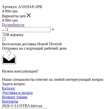
Артикул:
A1019AP-2PB
4 094
грн.
Варианты цен
4 094
грн.
Подробности
В корзину
Бесплатная доставка Новой Почтой
Отправка на следующий рабочий день
Нужна консультация?
Наши специалисты ответят на любой интересующий вопрос
Задать вопрос
Каталог
Доставка и оплата
Возврат товара
Контакты
2026 © LUSTRA.kiev.ua