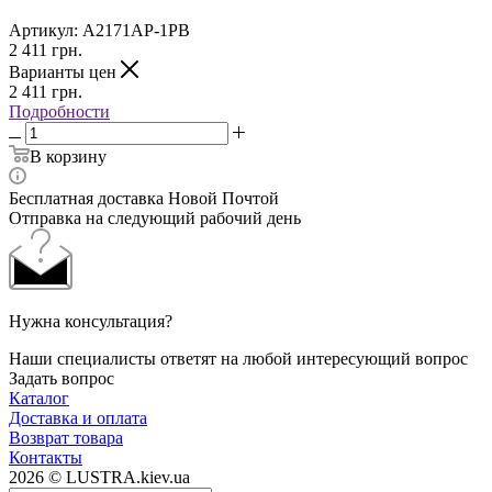
Артикул:
A2171AP-1PB
2 411
грн.
Варианты цен
2 411
грн.
Подробности
В корзину
Бесплатная доставка Новой Почтой
Отправка на следующий рабочий день
Нужна консультация?
Наши специалисты ответят на любой интересующий вопрос
Задать вопрос
Каталог
Доставка и оплата
Возврат товара
Контакты
2026 © LUSTRA.kiev.ua