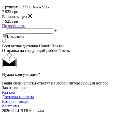
Артикул:
A3777LM-3-2AB
7 925
грн.
Варианты цен
7 925
грн.
Подробности
В корзину
Бесплатная доставка Новой Почтой
Отправка на следующий рабочий день
Нужна консультация?
Наши специалисты ответят на любой интересующий вопрос
Задать вопрос
Каталог
Доставка и оплата
Возврат товара
Контакты
2026 © LUSTRA.kiev.ua