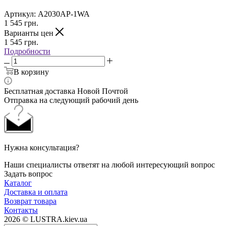
Артикул:
A2030AP-1WA
1 545
грн.
Варианты цен
1 545
грн.
Подробности
В корзину
Бесплатная доставка Новой Почтой
Отправка на следующий рабочий день
Нужна консультация?
Наши специалисты ответят на любой интересующий вопрос
Задать вопрос
Каталог
Доставка и оплата
Возврат товара
Контакты
2026 © LUSTRA.kiev.ua