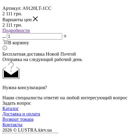
Артикул:
A9120LT-1CC
2 111
грн.
Варианты цен
2 111
грн.
Подробности
В корзину
Бесплатная доставка Новой Почтой
Отправка на следующий рабочий день
Нужна консультация?
Наши специалисты ответят на любой интересующий вопрос
Задать вопрос
Каталог
Доставка и оплата
Возврат товара
Контакты
2026 © LUSTRA.kiev.ua