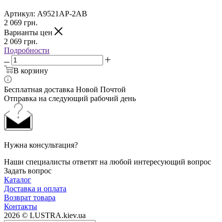
Артикул:
A9521AP-2AB
2 069
грн.
Варианты цен
2 069
грн.
Подробности
В корзину
Бесплатная доставка Новой Почтой
Отправка на следующий рабочий день
Нужна консультация?
Наши специалисты ответят на любой интересующий вопрос
Задать вопрос
Каталог
Доставка и оплата
Возврат товара
Контакты
2026 © LUSTRA.kiev.ua