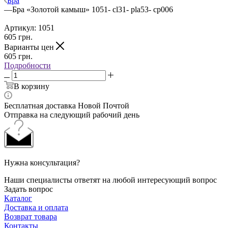
Бра
—
Бра «Золотой камыш» 1051- cl31- pla53- cp006
Артикул:
1051
605
грн.
Варианты цен
605
грн.
Подробности
В корзину
Бесплатная доставка Новой Почтой
Отправка на следующий рабочий день
Нужна консультация?
Наши специалисты ответят на любой интересующий вопрос
Задать вопрос
Каталог
Доставка и оплата
Возврат товара
Контакты