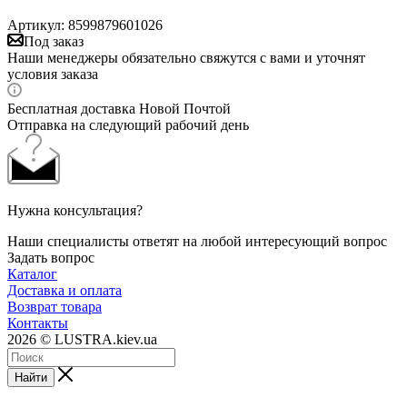
Артикул:
8599879601026
Под заказ
Наши менеджеры обязательно свяжутся с вами и уточнят
условия заказа
Бесплатная доставка Новой Почтой
Отправка на следующий рабочий день
Нужна консультация?
Наши специалисты ответят на любой интересующий вопрос
Задать вопрос
Каталог
Доставка и оплата
Возврат товара
Контакты
2026 © LUSTRA.kiev.ua
Найти