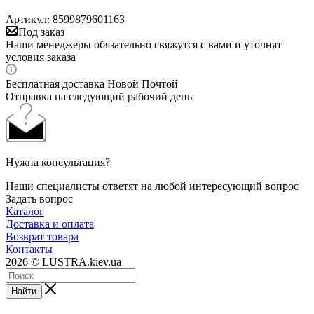
Артикул:
8599879601163
Под заказ
Наши менеджеры обязательно свяжутся с вами и уточнят
условия заказа
Бесплатная доставка Новой Почтой
Отправка на следующий рабочий день
Нужна консультация?
Наши специалисты ответят на любой интересующий вопрос
Задать вопрос
Каталог
Доставка и оплата
Возврат товара
Контакты
2026 © LUSTRA.kiev.ua
Найти