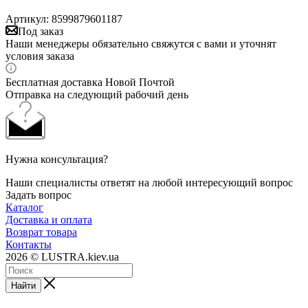
Артикул:
8599879601187
Под заказ
Наши менеджеры обязательно свяжутся с вами и уточнят
условия заказа
Бесплатная доставка Новой Почтой
Отправка на следующий рабочий день
Нужна консультация?
Наши специалисты ответят на любой интересующий вопрос
Задать вопрос
Каталог
Доставка и оплата
Возврат товара
Контакты
2026 © LUSTRA.kiev.ua
Найти