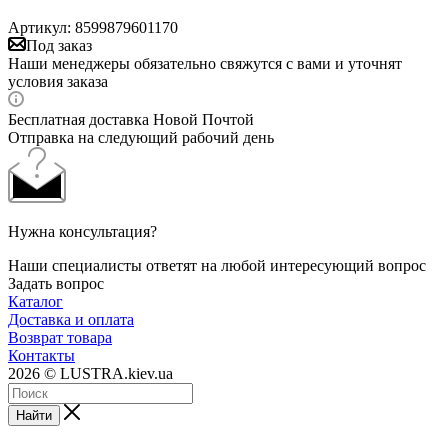
Артикул:
8599879601170
Под заказ
Наши менеджеры обязательно свяжутся с вами и уточнят
условия заказа
Бесплатная доставка Новой Почтой
Отправка на следующий рабочий день
Нужна консультация?
Наши специалисты ответят на любой интересующий вопрос
Задать вопрос
Каталог
Доставка и оплата
Возврат товара
Контакты
2026 © LUSTRA.kiev.ua
Найти