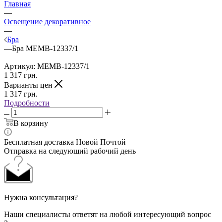
Главная
—
Освещение декоративное
—
Бра
—
Бра MEMB-12337/1
Артикул:
MEMB-12337/1
1 317
грн.
Варианты цен
1 317
грн.
Подробности
В корзину
Бесплатная доставка Новой Почтой
Отправка на следующий рабочий день
Нужна консультация?
Наши специалисты ответят на любой интересующий вопрос