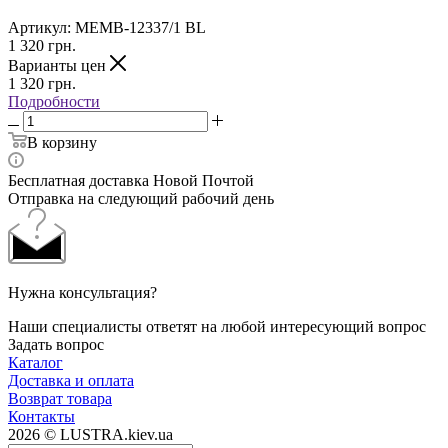
Артикул:
MEMB-12337/1 BL
1 320
грн.
Варианты цен
1 320
грн.
Подробности
В корзину
Бесплатная доставка Новой Почтой
Отправка на следующий рабочий день
Нужна консультация?
Наши специалисты ответят на любой интересующий вопрос
Задать вопрос
Каталог
Доставка и оплата
Возврат товара
Контакты
2026 © LUSTRA.kiev.ua