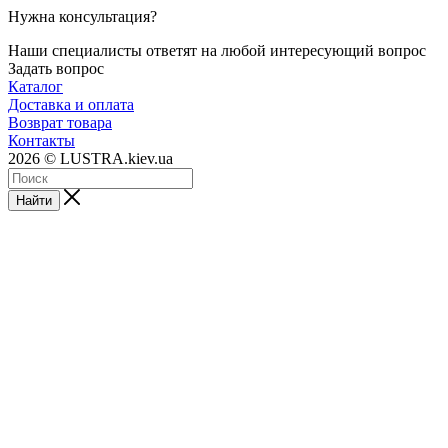
Нужна консультация?
Наши специалисты ответят на любой интересующий вопрос
Задать вопрос
Каталог
Доставка и оплата
Возврат товара
Контакты
2026 © LUSTRA.kiev.ua
Найти