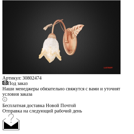
Артикул:
30802474
Под заказ
Наши менеджеры обязательно свяжутся с вами и уточнят
условия заказа
Бесплатная доставка Новой Почтой
Отправка на следующий рабочий день