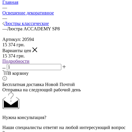
Главная
—
Освещение декоративное
—
Люстры классические
—
Люстра ACCADEMY SP8
Артикул:
20594
15 374
грн.
Варианты цен
15 374
грн.
Подробности
В корзину
Бесплатная доставка Новой Почтой
Отправка на следующий рабочий день
Нужна консультация?
Наши специалисты ответят на любой интересующий вопрос