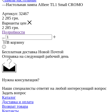
Лампы настольные
—
Настольная лампа Alfiere TL1 Small CROMO
Артикул:
32467
2 285
грн.
Варианты цен
2 285
грн.
Подробности
В корзину
Бесплатная доставка Новой Почтой
Отправка на следующий рабочий день
Нужна консультация?
Наши специалисты ответят на любой интересующий вопрос
Задать вопрос
Каталог
Доставка и оплата
Возврат товара
Контакты