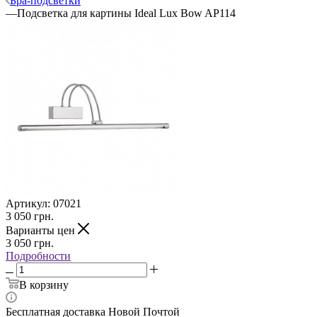
Бра-подсветки
—
Подсветка для картины Ideal Lux Bow AP114
Артикул:
07021
3 050
грн.
Варианты цен
3 050
грн.
Подробности
В корзину
Бесплатная доставка Новой Почтой