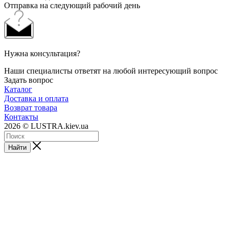
Отправка на следующий рабочий день
Нужна консультация?
Наши специалисты ответят на любой интересующий вопрос
Задать вопрос
Каталог
Доставка и оплата
Возврат товара
Контакты
2026 © LUSTRA.kiev.ua
Найти