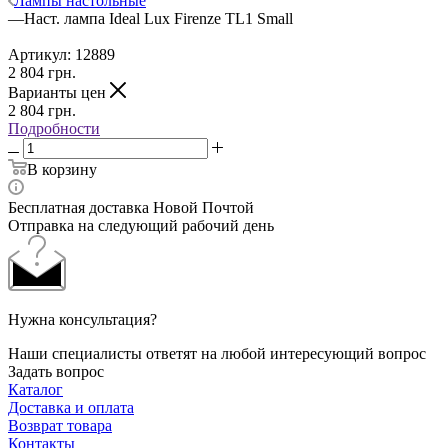
Лампы настольные
—
Наст. лампа Ideal Lux Firenze TL1 Small
Артикул:
12889
2 804
грн.
Варианты цен
2 804
грн.
Подробности
В корзину
Бесплатная доставка Новой Почтой
Отправка на следующий рабочий день
Нужна консультация?
Наши специалисты ответят на любой интересующий вопрос
Задать вопрос
Каталог
Доставка и оплата
Возврат товара
Контакты