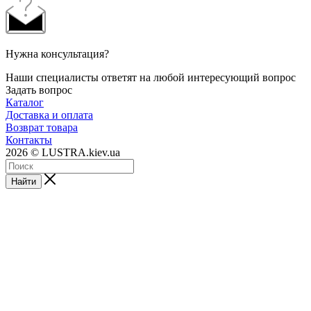
Нужна консультация?
Наши специалисты ответят на любой интересующий вопрос
Задать вопрос
Каталог
Доставка и оплата
Возврат товара
Контакты
2026 © LUSTRA.kiev.ua
Найти