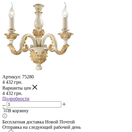
Артикул:
75280
4 432
грн.
Варианты цен
4 432
грн.
Подробности
В корзину
Бесплатная доставка Новой Почтой
Отправка на следующий рабочий день