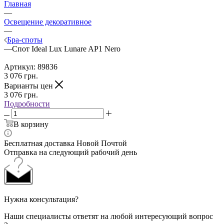
Главная
—
Освещение декоративное
—
Бра-споты
—
Спот Ideal Lux Lunare AP1 Nero
Артикул:
89836
3 076
грн.
Варианты цен
3 076
грн.
Подробности
В корзину
Бесплатная доставка Новой Почтой
Отправка на следующий рабочий день
Нужна консультация?
Наши специалисты ответят на любой интересующий вопрос