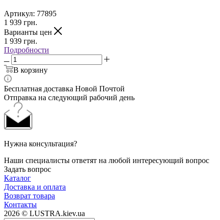
Артикул:
77895
1 939
грн.
Варианты цен
1 939
грн.
Подробности
В корзину
Бесплатная доставка Новой Почтой
Отправка на следующий рабочий день
Нужна консультация?
Наши специалисты ответят на любой интересующий вопрос
Задать вопрос
Каталог
Доставка и оплата
Возврат товара
Контакты
2026 © LUSTRA.kiev.ua