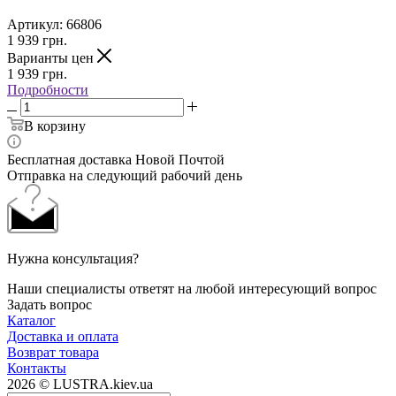
Артикул:
66806
1 939
грн.
Варианты цен
1 939
грн.
Подробности
В корзину
Бесплатная доставка Новой Почтой
Отправка на следующий рабочий день
Нужна консультация?
Наши специалисты ответят на любой интересующий вопрос
Задать вопрос
Каталог
Доставка и оплата
Возврат товара
Контакты
2026 © LUSTRA.kiev.ua