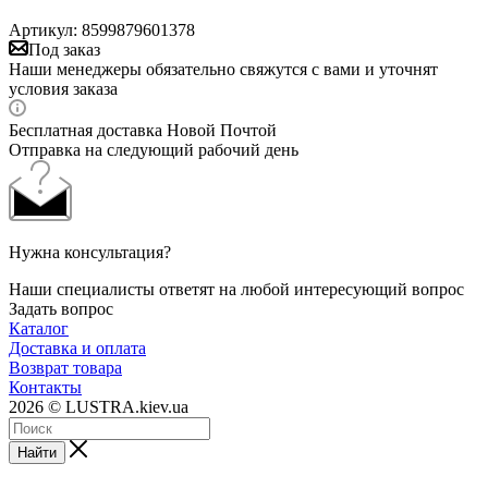
Артикул:
8599879601378
Под заказ
Наши менеджеры обязательно свяжутся с вами и уточнят
условия заказа
Бесплатная доставка Новой Почтой
Отправка на следующий рабочий день
Нужна консультация?
Наши специалисты ответят на любой интересующий вопрос
Задать вопрос
Каталог
Доставка и оплата
Возврат товара
Контакты
2026 © LUSTRA.kiev.ua
Найти