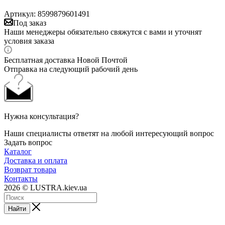
Артикул:
8599879601491
Под заказ
Наши менеджеры обязательно свяжутся с вами и уточнят
условия заказа
Бесплатная доставка Новой Почтой
Отправка на следующий рабочий день
Нужна консультация?
Наши специалисты ответят на любой интересующий вопрос
Задать вопрос
Каталог
Доставка и оплата
Возврат товара
Контакты
2026 © LUSTRA.kiev.ua
Найти