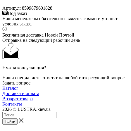
Артикул:
8599879601828
Под заказ
Наши менеджеры обязательно свяжутся с вами и уточнят
условия заказа
Бесплатная доставка Новой Почтой
Отправка на следующий рабочий день
Нужна консультация?
Наши специалисты ответят на любой интересующий вопрос
Задать вопрос
Каталог
Доставка и оплата
Возврат товара
Контакты
2026 © LUSTRA.kiev.ua
Найти